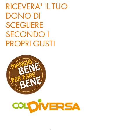
RICEVERA' IL TUO
DONO DI
SCEGLIERE
SECONDO I
PROPRI GUSTI