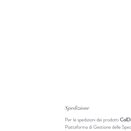
Spedizione
Per le spedizioni dei prodotti
ColD
Piattaforma di Gestione delle Sped