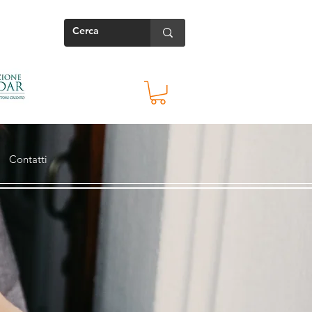
Contatti