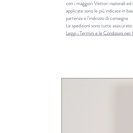
con i maggiori Vettori nazionali ed i
applicate sono le più indicate in base
partenza e l'indirizzo di consegna.
Le spedizioni sono tutte assicurate.
Leggi i Termini e le Condizioni per l