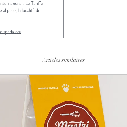
nternazionali​. Le Tariffe
 al peso, la località di
e spedizioni
Articles similaires