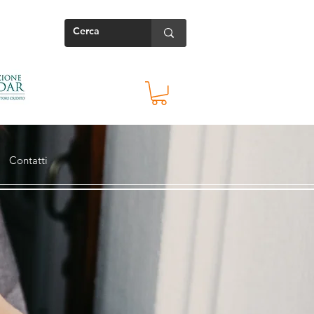
Contatti