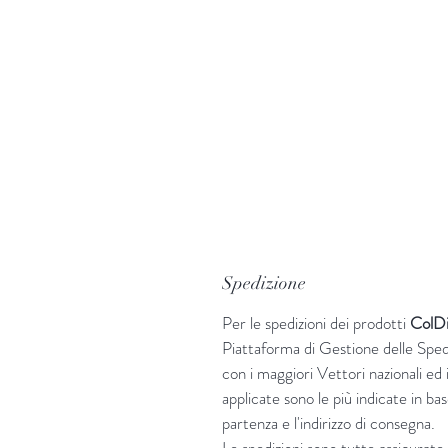
Spedizione
Per le spedizioni dei prodotti
ColD
Piattaforma di Gestione delle Sped
con i maggiori Vettori nazionali ed i
applicate sono le più indicate in base
partenza e l'indirizzo di consegna.