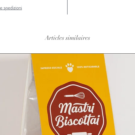
e spedizioni
Articles similaires