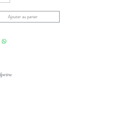
Ajouter au panier
lpetra