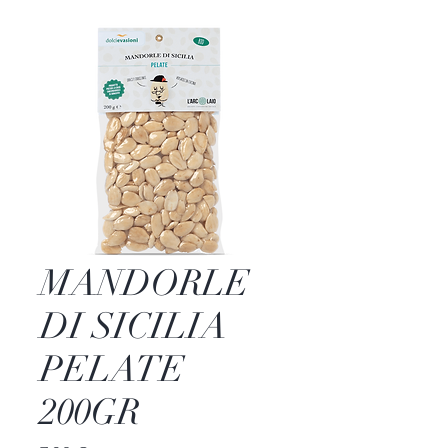
MANDORLE
DI SICILIA
PELATE
200GR