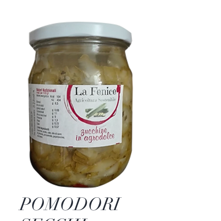
POMODORI