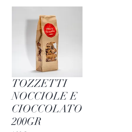
TOZZETTI
NOCCIOLE E
CIOCCOLATO
200GR