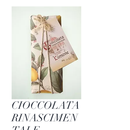
CIOCCOLATA
RINASCIMEN