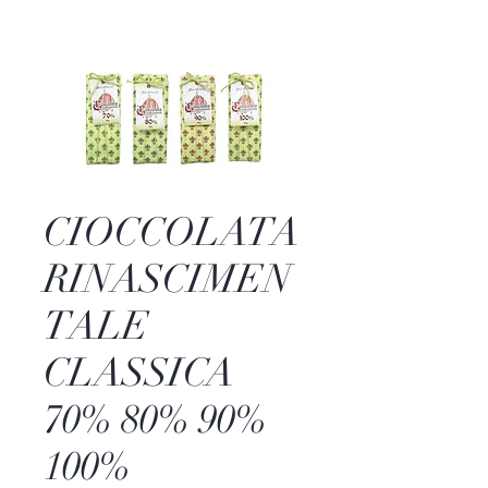
CIOCCOLATA
RINASCIMEN
TALE
CLASSICA
70% 80% 90%
100%