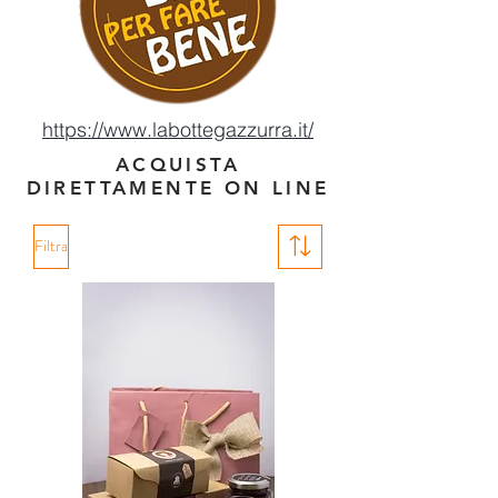
https://www.labottegazzurra.it/
ACQUISTA
DIRETTAMENTE ON LINE
Filtra