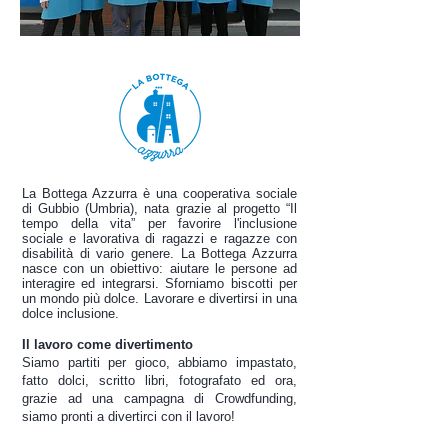
La Bottega Azzurra è una cooperativa sociale
di Gubbio (Umbria), nata grazie al progetto “Il
tempo della vita” per favorire l'inclusione
sociale e lavorativa di ragazzi e ragazze con
disabilità di vario genere. La Bottega Azzurra
nasce con un obiettivo: aiutare le persone ad
interagire ed integrarsi. Sforniamo biscotti per
un mondo più dolce. Lavorare e divertirsi in una
dolce inclusione.
Il lavoro come divertimento
Siamo partiti per gioco, abbiamo impastato,
fatto dolci, scritto libri, fotografato ed ora,
grazie ad una campagna di Crowdfunding,
siamo pronti a divertirci con il lavoro!