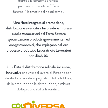
fronte alla contemporaneità,
per dare contenuto al “Ce la
faremo!” leitmotiv dei nostri tempi.
Una Rete Integrata di promozione,
distribuzione e vendita a favore delle Imprese
e delle Associazioni del Terzo Settore
specializzate in prodotti agro-alimentari ed
enogastronomici, che impiegano nel loro
processo produttivo Lavoratrici e Lavoratori
con disabilità.
Una
Rete di distribuzione solidale, inclusiva,
innovativa
che vive del lavoro di Persone con
disabilità ed abilità impegnate in tutta la filiera,
dalla produzione alla distribuzione, a misura
delle proprie abilità lavorative.