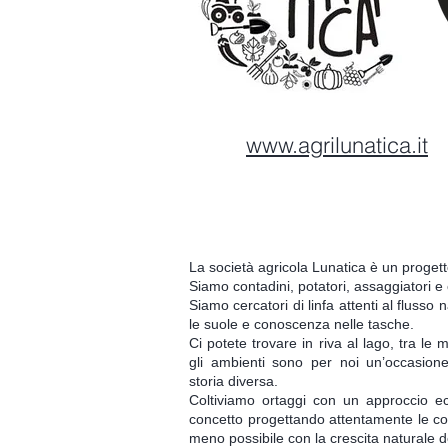
www.agrilunatica.it
La società agricola Lunatica è un progetto
Siamo contadini, potatori, assaggiatori e
Siamo cercatori di linfa attenti al flusso
le suole e conoscenza nelle tasche.
Ci potete trovare in riva al lago, tra le m
gli ambienti sono per noi un’occasion
storia diversa.
Coltiviamo ortaggi con un approccio ec
concetto progettando attentamente le colt
meno possibile con la crescita naturale del