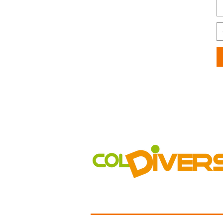
COLDIVERSA