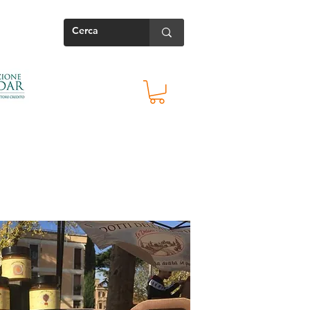
Contatti