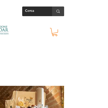
Contatti