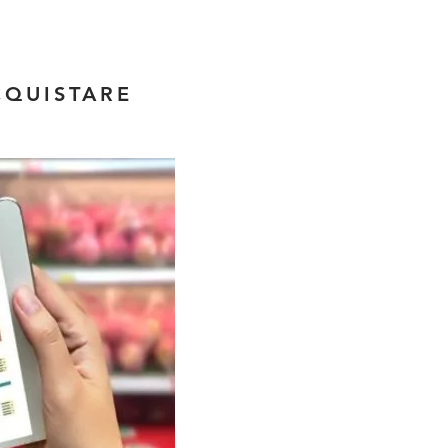
ACQUISTARE