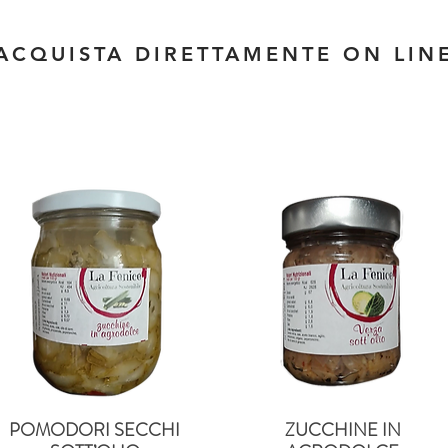
ACQUISTA DIRETTAMENTE ON LIN
POMODORI SECCHI
ZUCCHINE IN
Quick View
Quick View