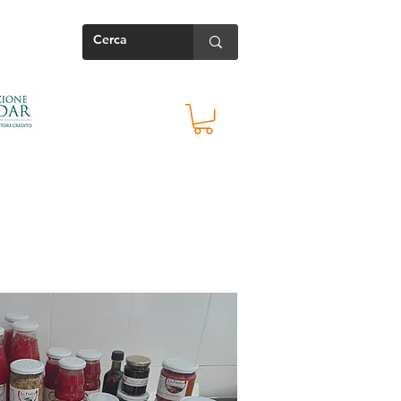
Contatti