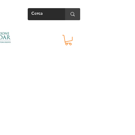
Contatti