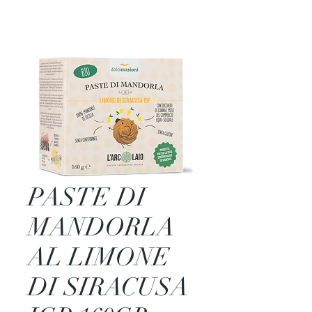
PASTE DI
MANDORLA
AL LIMONE
DI SIRACUSA