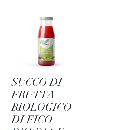
SUCCO DI
FRUTTA
BIOLOGICO
DI FICO