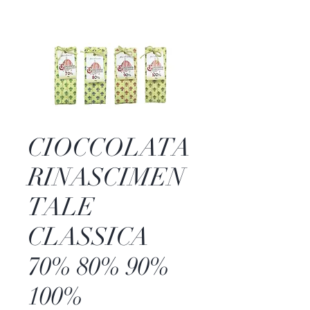
CIOCCOLATA
RINASCIMEN
TALE
CLASSICA
70% 80% 90%
100%