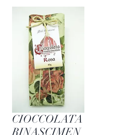
CIOCCOLATA
RINASCIMEN