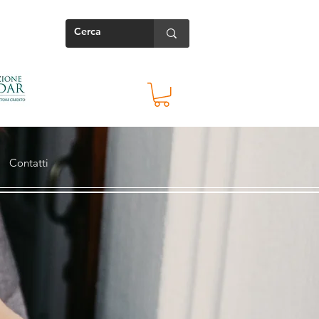
Contatti