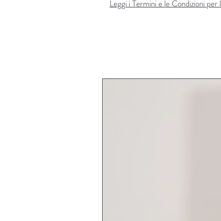
Leggi i Termini e le Condizioni per l