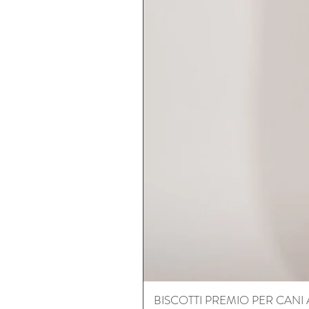
BISCOTTI PREMIO PER CANI