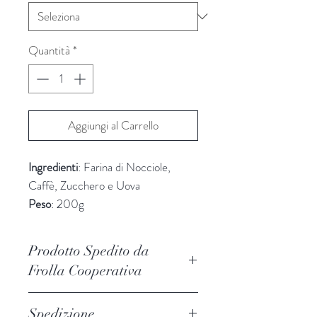
Quantità
*
Aggiungi al Carrello
Ingredienti
: Farina di Nocciole,
Caffè, Zucchero e Uova
Peso
: 200g
Prodotto Spedito da
Frolla Cooperativa
Spedizione