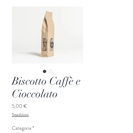
Biscotto Caffè e
Cioccolato
Prezzo
5,00 €
Spedizioni
Categoria
*