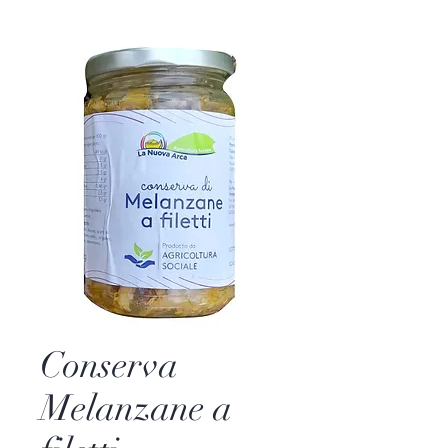
Conserva
Melanzane a