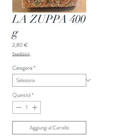
LA ZUPPA 400
g
Prezzo
2,80 €
Spedizioni
Categoria
*
Quantità
*
Aggiungi al Carrello