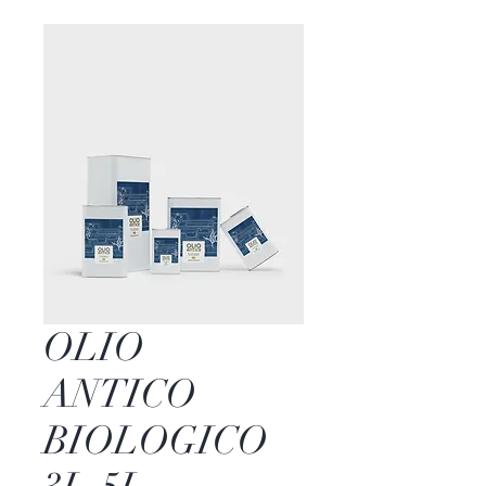
OLIO
ANTICO
BIOLOGICO