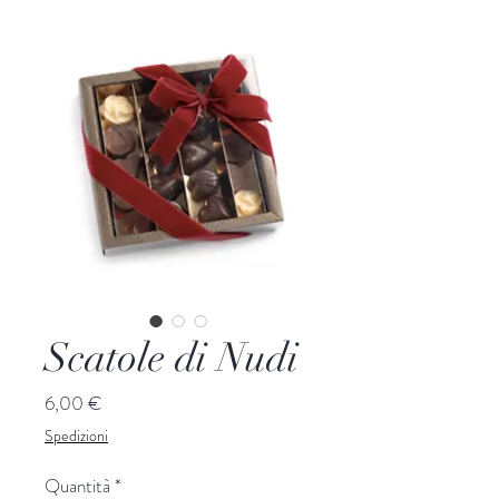
Scatole di Nudi
Prezzo
6,00 €
Spedizioni
Quantità
*